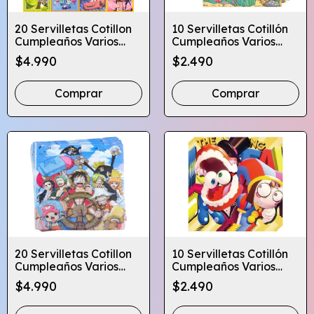
20 Servilletas Cotillon
10 Servilletas Cotillón
Cumpleaños Varios
Cumpleaños Varios
Diseños Infantiles
Diseños Infantiles
$4.990
$2.490
Comprar
Comprar
20 Servilletas Cotillon
10 Servilletas Cotillón
Cumpleaños Varios
Cumpleaños Varios
Diseños Infantiles
Diseños Infantiles
$4.990
$2.490