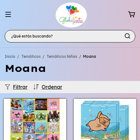
Inicio
/
Temáticos
/
Temáticos Niñas
/
Moana
Moana
Filtrar
Ordenar